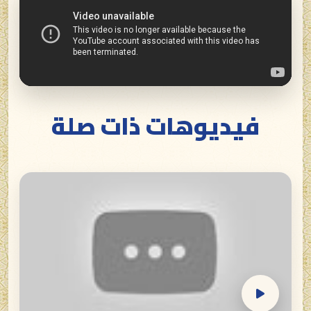
فيديوهات ذات صلة