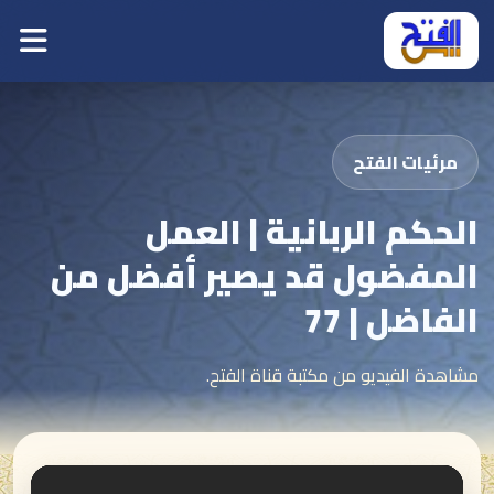
مرئيات الفتح
الحكم الربانية | العمل
المفضول قد يصير أفضل من
الفاضل | 77
مشاهدة الفيديو من مكتبة قناة الفتح.