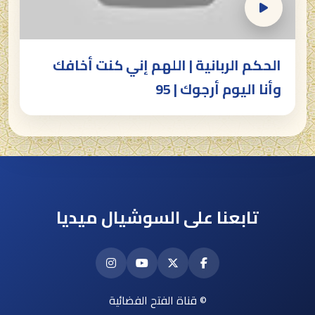
الحكم الربانية | اللهم إني كنت أخافك
وأنا اليوم أرجوك | 95
تابعنا على السوشيال ميديا
© قناة الفتح الفضائية