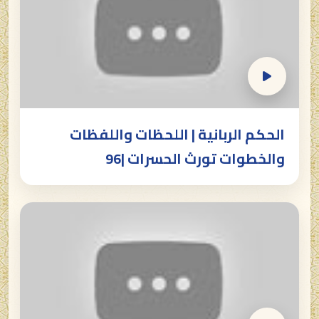
الحكم الربانية | اللحظات واللفظات
والخطوات تورث الحسرات |96