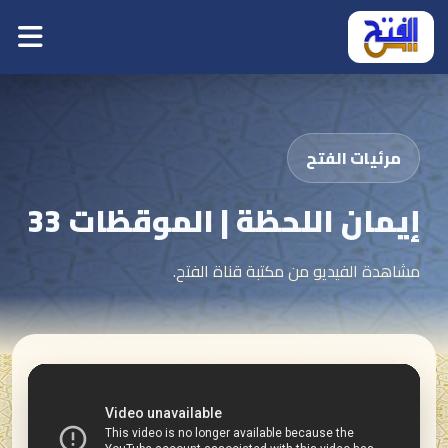
مرئيات الفتح
إيمان اللحظة | الموقظات 33
مشاهدة الفيديو من مكتبة قناة الفتح.