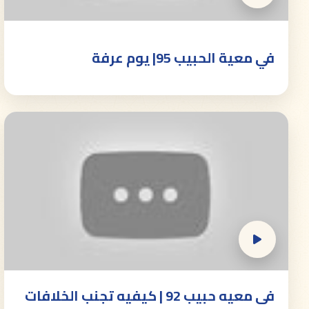
في معية الحبيب 95| يوم عرفة
فى معيه حبيب 92 | كيفيه تجنب الخلافات