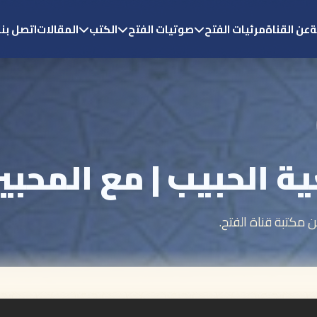
ة
عن القناة
مرئيات الفتح
صوتيات الفتح
الكتب
المقالات
اتصل بنا
 الحبيب | مع المحبين 
مكتبة قناة الفتح.