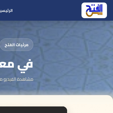
الرئيسي
مرئيات الفتح
في معية
مشاهدة الفيديو من 