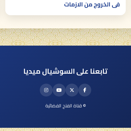
فى الخروج من الازمات
تابعنا على السوشيال ميديا
© قناة الفتح الفضائية