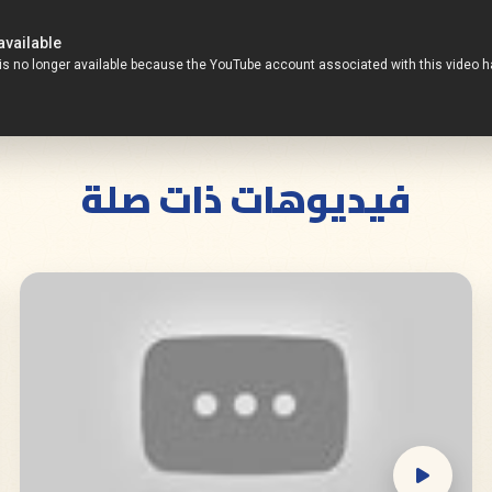
فيديوهات ذات صلة