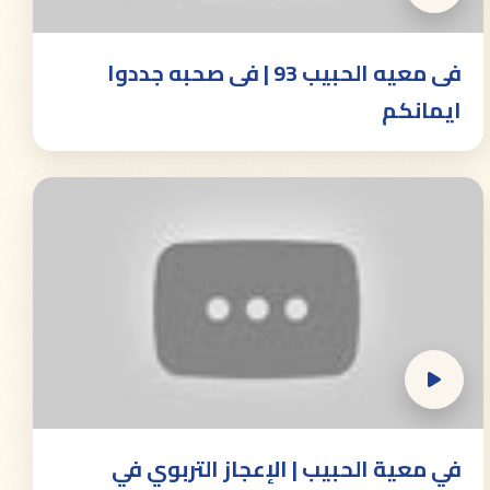
فى معيه الحبيب 93 | فى صحبه جددوا
ايمانكم
في معية الحبيب | الإعجاز التربوي في