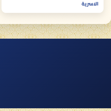
الاسرية