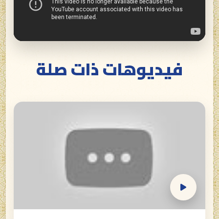
فيديوهات ذات صلة