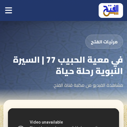
مرئيات الفتح
في معية الحبيب 77 | السيرة
النبوية رحلة حياة
مشاهدة الفيديو من مكتبة قناة الفتح.