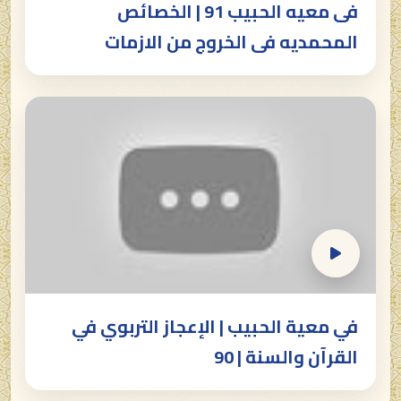
فى معيه الحبيب 91 | الخصائص
المحمديه فى الخروج من الازمات
في معية الحبيب | الإعجاز التربوي في
القرآن والسنة | 90