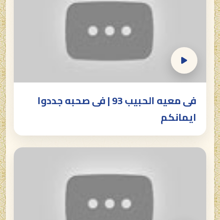
فى معيه الحبيب 93 | فى صحبه جددوا
ايمانكم