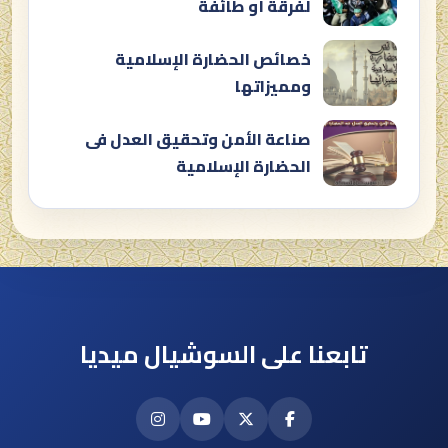
لفرقة أو طائفة
خصائص الحضارة الإسلامية
ومميزاتها
صناعة الأمن وتحقيق العدل فى
الحضارة الإسلامية
تابعنا على السوشيال ميديا