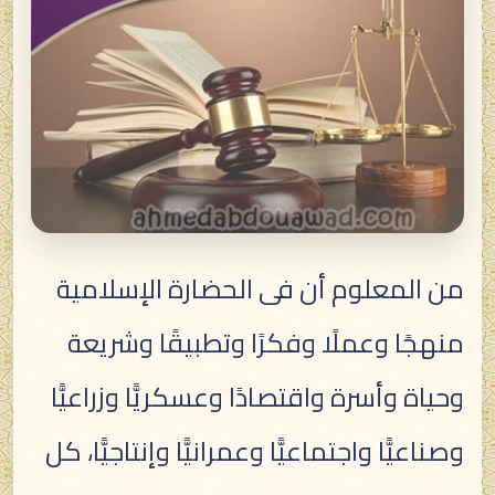
من المعلوم أن فى الحضارة الإسلامية
منهجًا وعملًا وفكرًا وتطبيقًا وشريعة
وحياة وأسرة واقتصادًا وعسكريًّا وزراعيًّا
وصناعيًّا واجتماعيًّا وعمرانيًّا وإنتاجيًّا، كل