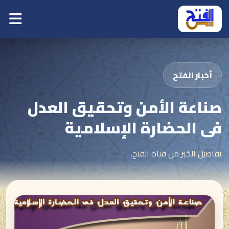
أخبار الفتح
صناعة الأمن وتحقيق العدل
فى الحضارة الإسلامية
تفاصيل الخبر من قناة الفتح.