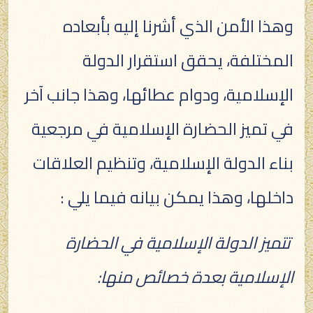
وهذا الأمن الذي أشرنا إليه بأبعاده
المختلفة، يحقق استقرار الدولة
الإسلامية، ودوام عطائها، وهذا جانب آخر
في تميز الحضارة الإسلامية في مرجعية
بناء الدولة الإسلامية، وتنظيم العلاقات
داخلها، وهذا يمكن بيانه فيما يلي :
تتميز الدولة الإسلامية في الحضارة
الإسلامية بعدة خصائص منها: