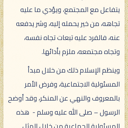
يتفاعل مع المجتمع، ويؤدي ما عليه
تجاهه، من خير يحمله إليه، وشر يدفعه
عنه، فالفرد عليه تبعات تجاه نفسه،
وتجاه مجتمعه، ملزم بأدائها.
وينظم الإسلام ذلك من خلال مبدأ
المسئولية الاجتماعية، وفرض الأمر
بالمعروف والنهي عن المنكر، وقد أوضح
الرسول – صلى الله عليه وسلم - هذه
المسئولية الجماعية من خلال المثل