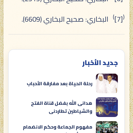
)
(
[7]
البخاري: صحيح البخاري (6609).
جديد الأخبار
رحلة الحياة بعد مفارقة الأحباب
هدانى الله بفضل قناة الفتح
والشياطين تطاردنى
مفهوم الجماعة وحكم الانضمام