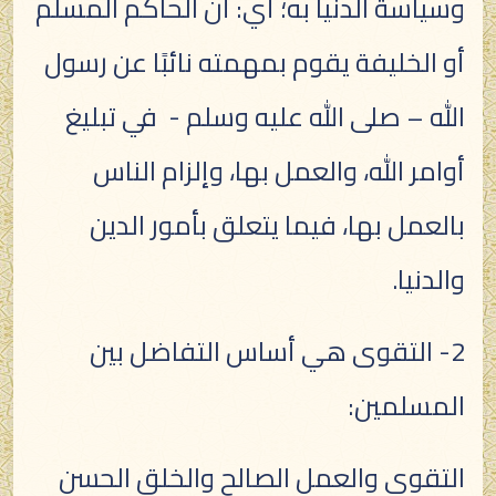
وسياسة الدنيا به؛ أي: أن الحاكم المسلم
أو الخليفة يقوم بمهمته نائبًا عن رسول
الله – صلى الله عليه وسلم - في تبليغ
أوامر الله، والعمل بها، وإلزام الناس
بالعمل بها، فيما يتعلق بأمور الدين
والدنيا.
2- التقوى هي أساس التفاضل بين
المسلمين:
التقوى والعمل الصالح والخلق الحسن